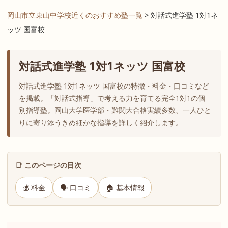
岡山市立東山中学校近くのおすすめ塾一覧
> 対話式進学塾 1対1ネ
ッツ 国富校
対話式進学塾 1対1ネッツ 国富校
対話式進学塾 1対1ネッツ 国富校の特徴・料金・口コミなど
を掲載。「対話式指導」で考える力を育てる完全1対1の個
別指導塾。岡山大学医学部・難関大合格実績多数、一人ひと
りに寄り添うきめ細かな指導を詳しく紹介します。
📑 このページの目次
💰 料金
🗣 口コミ
🏠 基本情報