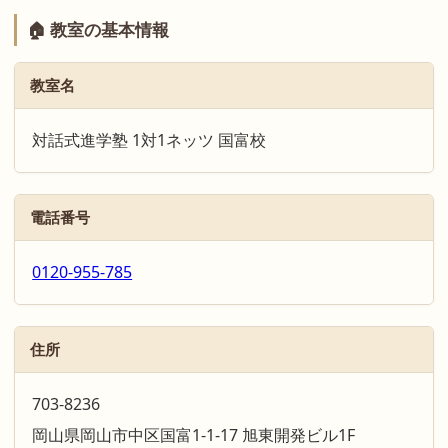
🏠 教室の基本情報
教室名
対話式進学塾 1対1ネッツ 国富校
電話番号
0120-955-785
住所
703-8236
岡山県岡山市中区国富1-1-17 旭東開発ビル1F