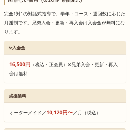
完全1対1の対話式指導で、学年・コース・週回数に応じた
月謝制です。兄弟入会・更新・再入会は入会金が無料にな
ります。
✨入会金
16,500円
（税込・正会員）※兄弟入会・更新・再入
会は無料
💰授業料
10,120円〜
オーダーメイド／
／月（税込）