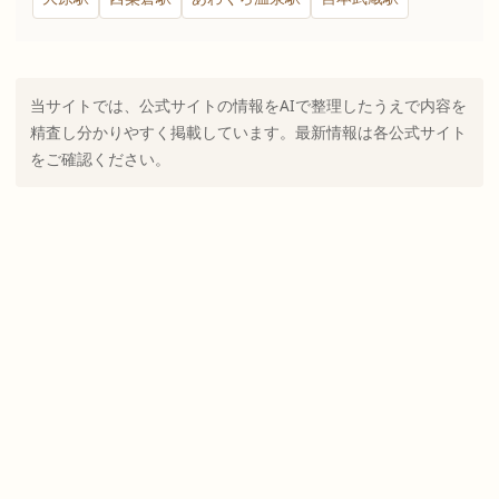
当サイトでは、公式サイトの情報をAIで整理したうえで内容を
精査し分かりやすく掲載しています。最新情報は各公式サイト
をご確認ください。