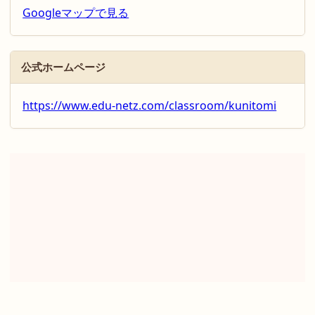
Googleマップで見る
公式ホームページ
https://www.edu-netz.com/classroom/kunitomi