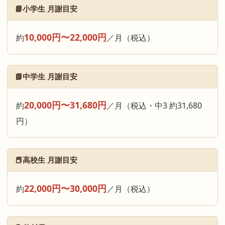
📘小学生 月謝目安
10,000円〜22,000円
約
／月（税込）
📗中学生 月謝目安
20,000円〜31,680円
約
／月（税込・中3 約31,680
円）
📕高校生 月謝目安
22,000円〜30,000円
約
／月（税込）